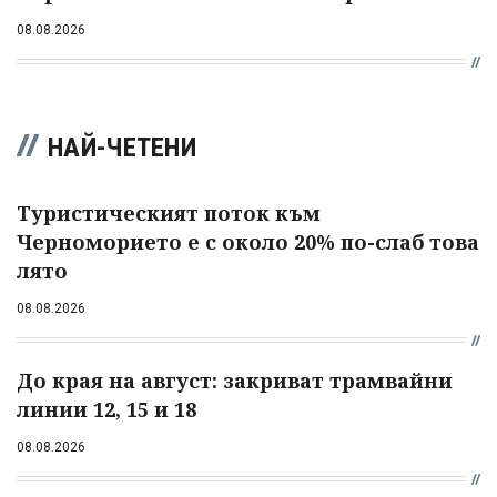
08.08.2026
НАЙ-ЧЕТЕНИ
Туристическият поток към
Черноморието е с около 20% по-слаб това
лято
08.08.2026
До края на август: закриват трамвайни
линии 12, 15 и 18
08.08.2026