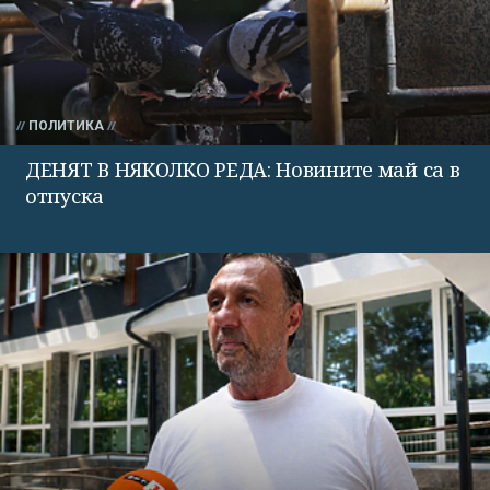
ПОЛИТИКА
ДЕНЯТ В НЯКОЛКО РЕДА: Новините май са в
отпуска