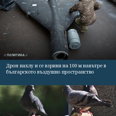
ПОЛИТИКА
Дрон нахлу и се взриви на 100 м навътре в
българското въздушно пространство