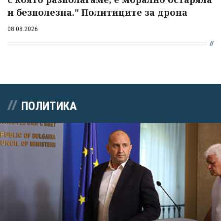
и безполезна." Политиците за дрона
08.08.2026
ПОЛИТИКА