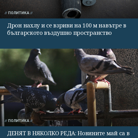
ПОЛИТИКА
Дрон нахлу и се взриви на 100 м навътре в
българското въздушно пространство
ПОЛИТИКА
ДЕНЯТ В НЯКОЛКО РЕДА: Новините май са в