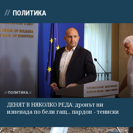
ПОЛИТИКА
ПОЛИТИКА
ДЕНЯТ В НЯКОЛКО РЕДА: дронът ни
изненада по бели гащ... пардон - тениски