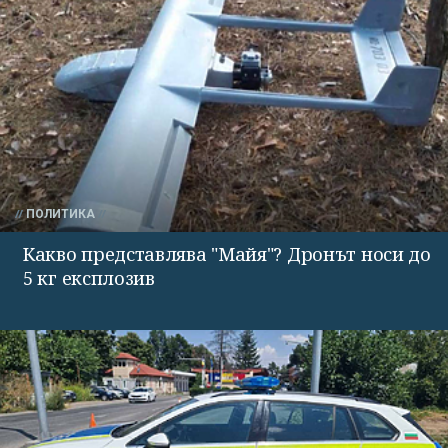
ПОЛИТИКА
Какво представлява "Майя"? Дронът носи до
5 кг експлозив