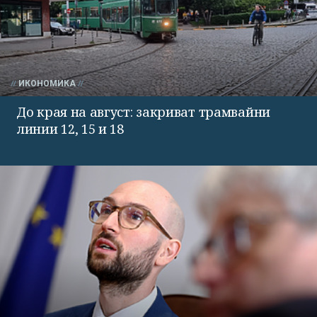
ИКОНОМИКА
До края на август: закриват трамвайни
линии 12, 15 и 18