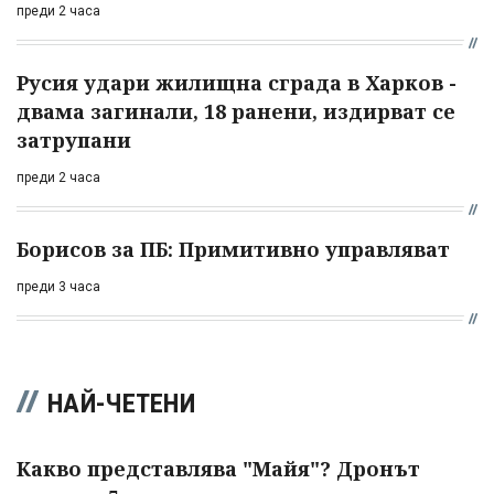
преди 2 часа
Русия удари жилищна сграда в Харков -
двама загинали, 18 ранени, издирват се
затрупани
преди 2 часа
Борисов за ПБ: Примитивно управляват
преди 3 часа
НАЙ-ЧЕТЕНИ
Какво представлява "Майя"? Дронът