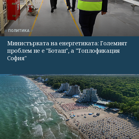
ПОЛИТИКА
Министърката на енергетиката: Големият
проблем не е "Боташ", а "Топлофикация
София"