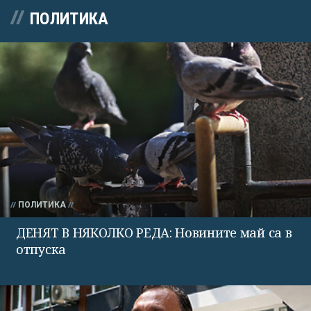
ПОЛИТИКА
ПОЛИТИКА
ДЕНЯТ В НЯКОЛКО РЕДА: Новините май са в
отпуска