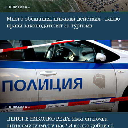
ПОЛИТИКА
Много обещания, никакви действия - какво
прави законодателят за туризма
ПОЛИТИКА
ДЕНЯТ В НЯКОЛКО РЕДА: Има ли почва
антисемитизмът у нас? И колко добри са