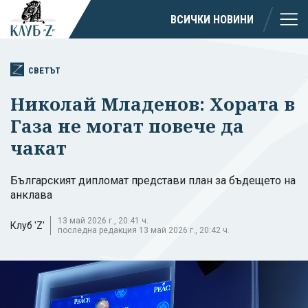
ВСИЧКИ НОВИНИ
СВЕТЪТ
Николай Младенов: Хората в
Газа не могат повече да
чакат
Българският дипломат представи план за бъдещето на
анклава
13 май 2026 г., 20:41 ч.
Клуб 'Z'
последна редакция 13 май 2026 г., 20:42 ч.