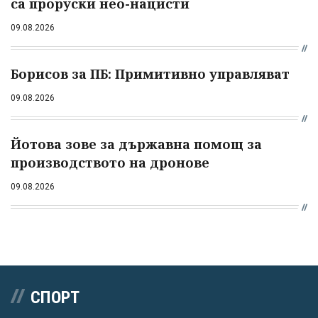
са проруски нео-нацисти
09.08.2026
Борисов за ПБ: Примитивно управляват
09.08.2026
Йотова зове за държавна помощ за
производството на дронове
09.08.2026
СПОРТ