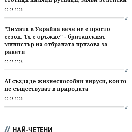
09.08.2026
"Зимата в Украйна вече не е просто
сезон. Тя е оръжие" - британският
министър на отбраната призова за
ракети
09.08.2026
AI създаде жизнеспособни вируси, които
не съществуват в природата
09.08.2026
НАЙ-ЧЕТЕНИ