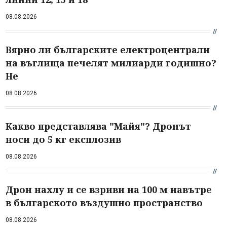
08.08.2026
Вярно ли българските електроцентрали
на въглища печелят милиарди годишно?
Не
08.08.2026
Какво представлява "Майя"? Дронът
носи до 5 кг експлозив
08.08.2026
Дрон нахлу и се взриви на 100 м навътре
в българското въздушно пространство
08.08.2026