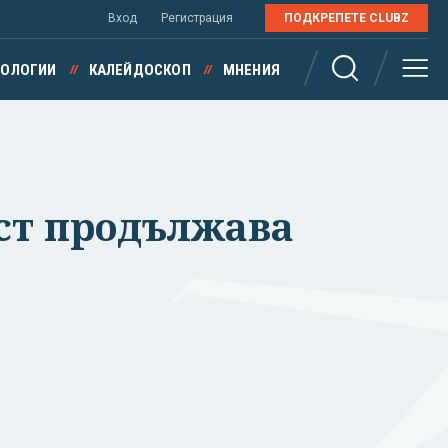
Вход
Регистрация
ПОДКРЕПЕТЕ CLUBZ
НОЛОГИИ
КАЛЕЙДОСКОП
МНЕНИЯ
аст продължава