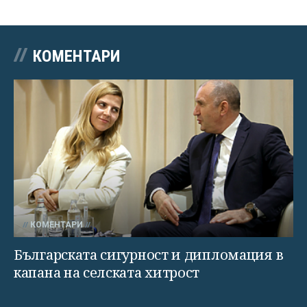
КОМЕНТАРИ
КОМЕНТАРИ
Българската сигурност и дипломация в
капана на селската хитрост