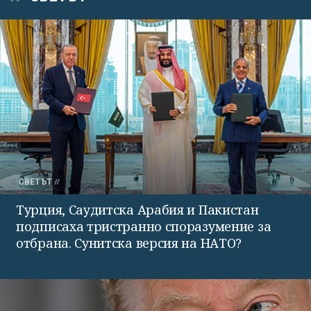
СВЕТЪТ
Турция, Саудитска Арабия и Пакистан
подписаха тристранно споразумение за
отбрана. Сунитска версия на НАТО?