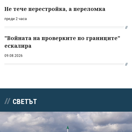
Не тече перестройка, а переломка
преди 2 часа
"Войната на проверките по границите"
ескалира
09.08.2026
СВЕТЪТ