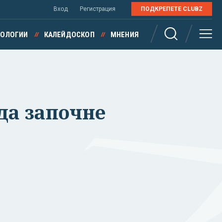
Вход
Регистрация
ПОДКРЕПЕТЕ CLUBZ
НОЛОГИИ
КАЛЕЙДОСКОП
МНЕНИЯ
да започне