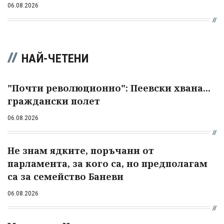
06.08.2026
НАЙ-ЧЕТЕНИ
"Почти революционно": Пеевски хвана...
граждански полет
06.08.2026
Не знам ядките, поръчани от
парламента, за кого са, но предполагам
са за семейство Баневи
06.08.2026