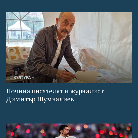
КУЛТУРА
Почина писателят и журналист
Димитър Шумналиев