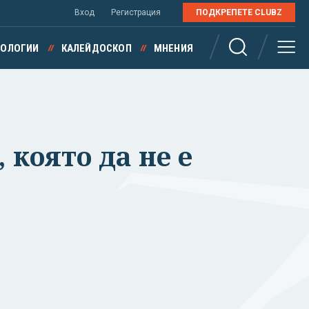
Вход
Регистрация
ПОДКРЕПЕТЕ CLUBZ
НОЛОГИИ
КАЛЕЙДОСКОП
МНЕНИЯ
 която да не е