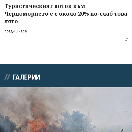
Туристическият поток към
Черноморието е с около 20% по-слаб това
лято
преди 3 часа
ГАЛЕРИИ