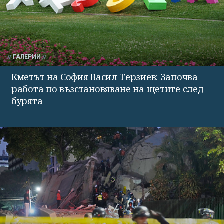
ГАЛЕРИИ
Кметът на София Васил Терзиев: Започва
работа по възстановяване на щетите след
бурята