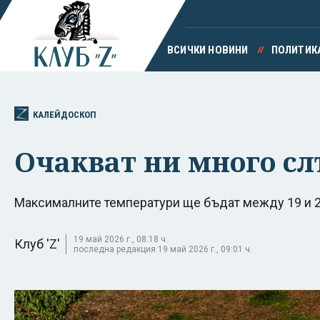
ВСИЧКИ НОВИНИ
ПОЛИТИК
КАЛЕЙДОСКОП
Очакват ни много сл
Максималните температури ще бъдат между 19 и 2
19 май 2026 г., 08:18 ч.
Клуб 'Z'
последна редакция 19 май 2026 г., 09:01 ч.