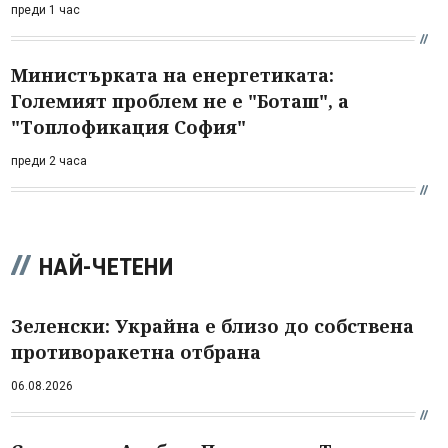
преди 1 час
Министърката на енергетиката:
Големият проблем не е "Боташ", а
"Топлофикация София"
преди 2 часа
НАЙ-ЧЕТЕНИ
Зеленски: Украйна е близо до собствена
противоракетна отбрана
06.08.2026