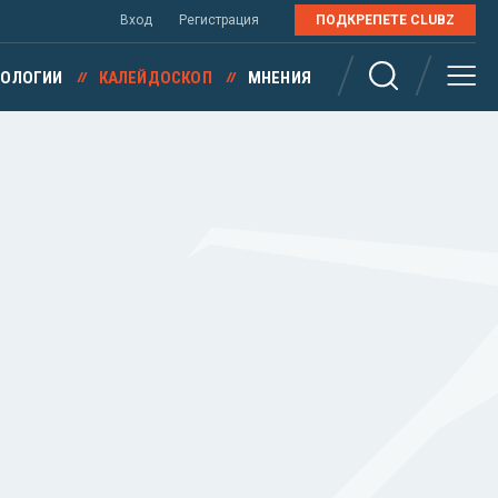
Вход
Регистрация
ПОДКРЕПЕТЕ CLUBZ
НОЛОГИИ
КАЛЕЙДОСКОП
МНЕНИЯ