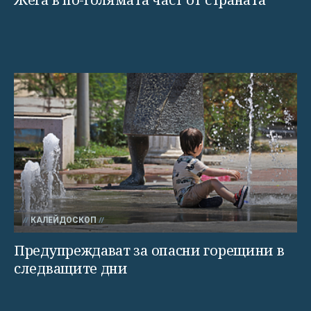
КАЛЕЙДОСКОП
Предупреждават за опасни горещини в
следващите дни