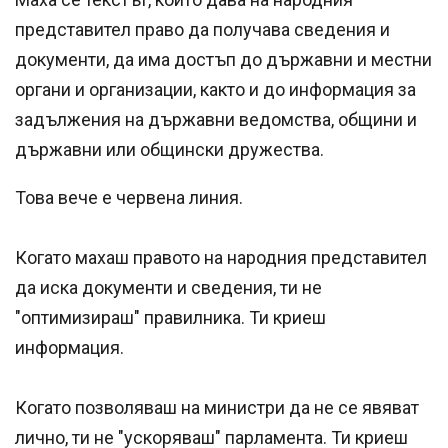
представител право да получава сведения и
документи, да има достъп до държавни и местни
органи и организации, както и до информация за
задължения на държавни ведомства, общини и
държавни или общински дружества.
Това вече е червена линия.
Когато махаш правото на народния представител
да иска документи и сведения, ти не
"оптимизираш" правилника. Ти криеш
информация.
Когато позволяваш на министри да не се явяват
лично, ти не "ускоряваш" парламента. Ти криеш