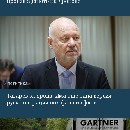
производството на дронове
ПОЛИТИКА
Тагарев за дрона: Има още една версия -
руска операция под фалшив флаг