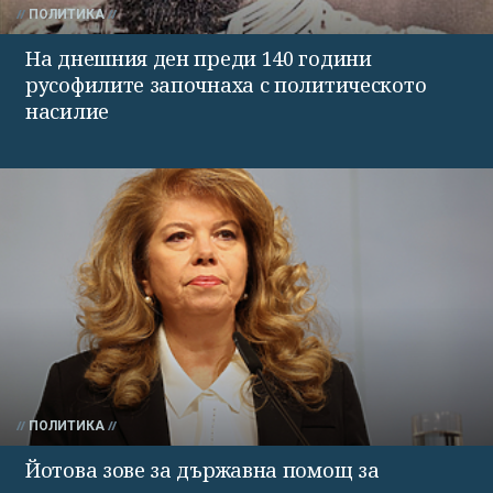
ПОЛИТИКА
На днешния ден преди 140 години
русофилите започнаха с политическото
насилие
ПОЛИТИКА
Йотова зове за държавна помощ за