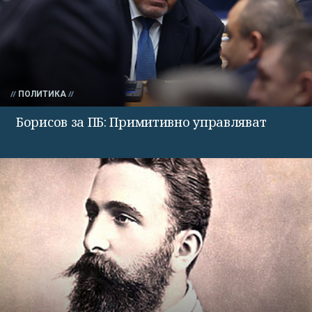
ПОЛИТИКА
Борисов за ПБ: Примитивно управляват