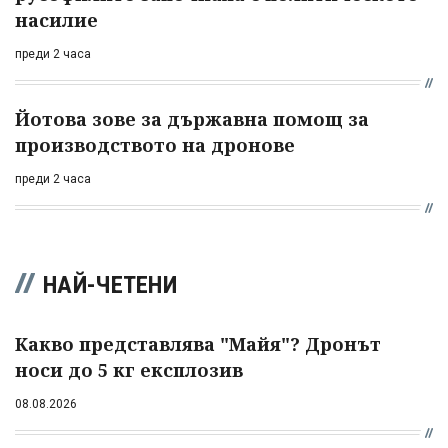
насилие
преди 2 часа
Йотова зове за държавна помощ за
производството на дронове
преди 2 часа
НАЙ-ЧЕТЕНИ
Какво представлява "Майя"? Дронът
носи до 5 кг експлозив
08.08.2026