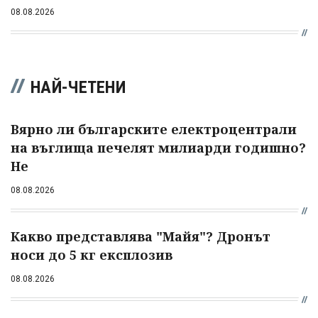
08.08.2026
НАЙ-ЧЕТЕНИ
Вярно ли българските електроцентрали
на въглища печелят милиарди годишно?
Не
08.08.2026
Какво представлява "Майя"? Дронът
носи до 5 кг експлозив
08.08.2026