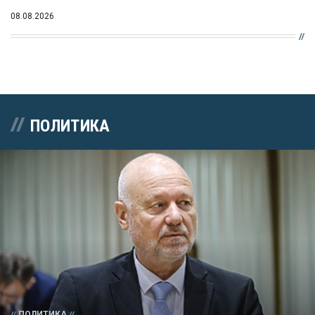
08.08.2026
ПОЛИТИКА
ПОЛИТИКА