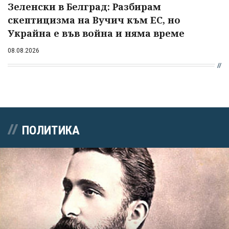
Зеленски в Белград: Разбирам
скептицизма на Вучич към ЕС, но
Украйна е във война и няма време
08.08.2026
ПОЛИТИКА