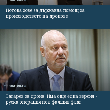
ПОЛИТИКА
Йотова зове за държавна помощ за
производството на дронове
ПОЛИТИКА
Тагарев за дрона: Има още една версия -
руска операция под фалшив флаг