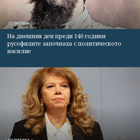
ПОЛИТИКА
На днешния ден преди 140 години
русофилите започнаха с политическото
насилие