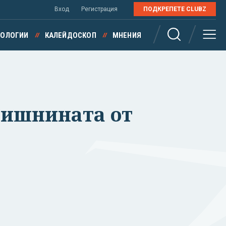
Вход
Регистрация
ПОДКРЕПЕТЕ CLUBZ
НОЛОГИИ
КАЛЕЙДОСКОП
МНЕНИЯ
одишнината от