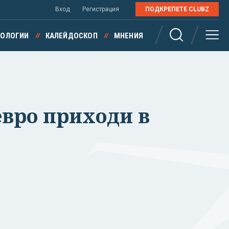
Вход
Регистрация
ПОДКРЕПЕТЕ CLUBZ
НОЛОГИИ
КАЛЕЙДОСКОП
МНЕНИЯ
 евро приходи в