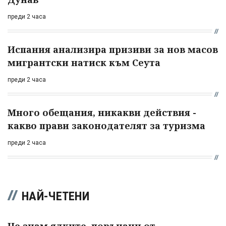
преди 2 часа
Испания анализира призиви за нов масов
мигрантски натиск към Сеута
преди 2 часа
Много обещания, никакви действия -
какво прави законодателят за туризма
преди 2 часа
НАЙ-ЧЕТЕНИ