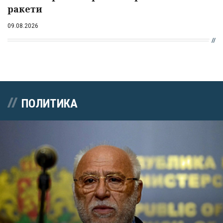
ракети
09.08.2026
ПОЛИТИКА