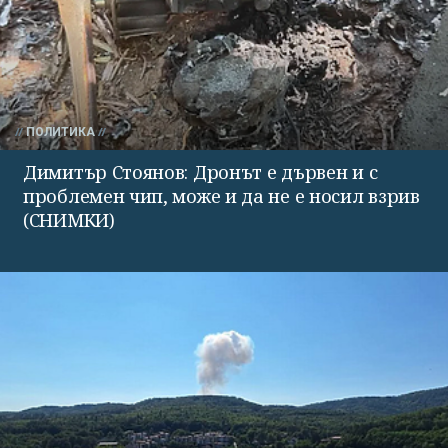
ПОЛИТИКА
Димитър Стоянов: Дронът е дървен и с
проблемен чип, може и да не е носил взрив
(СНИМКИ)