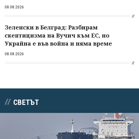
08.08.2026
Зеленски в Белград: Разбирам
скептицизма на Вучич към ЕС, но
Украйна е във война и няма време
08.08.2026
СВЕТЪТ