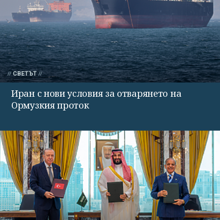
СВЕТЪТ
Иран с нови условия за отварянето на
Ормузкия проток