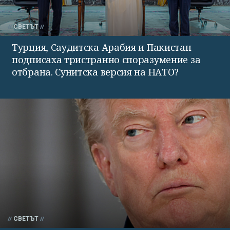
СВЕТЪТ
Турция, Саудитска Арабия и Пакистан
подписаха тристранно споразумение за
отбрана. Сунитска версия на НАТО?
СВЕТЪТ