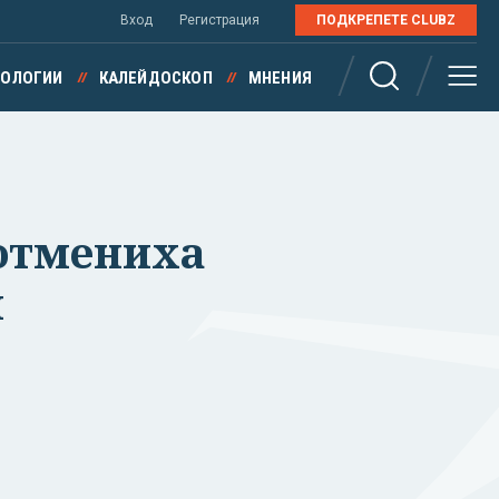
Вход
Регистрация
ПОДКРЕПЕТЕ CLUBZ
НОЛОГИИ
КАЛЕЙДОСКОП
МНЕНИЯ
 отмениха
и