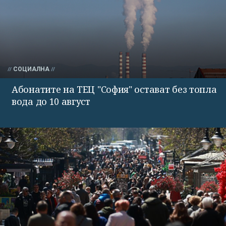
СОЦИАЛНА
Абонатите на ТЕЦ "София" остават без топла
вода до 10 август