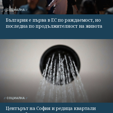
СОЦИАЛНА
България е първа в ЕС по раждаемост, но
последна по продължителност на живота
СОЦИАЛНА
Центърът на София и редица квартали