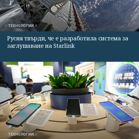
ТЕХНОЛОГИИ
Русия твърди, че е разработила система за
заглушаване на Starlink
ТЕХНОЛОГИИ