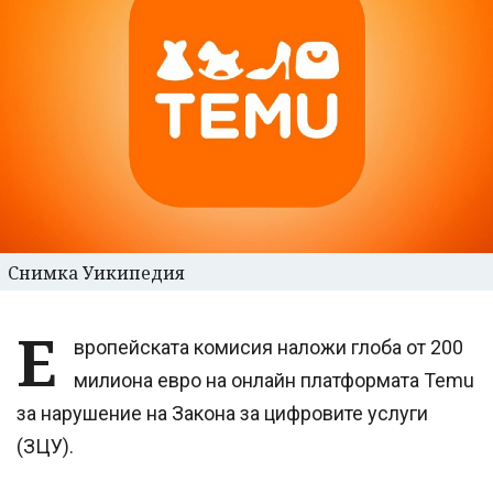
Снимка Уикипедия
Е
вропейската комисия наложи глоба от 200
милиона евро на онлайн платформата Temu
за нарушение на Закона за цифровите услуги
(ЗЦУ).