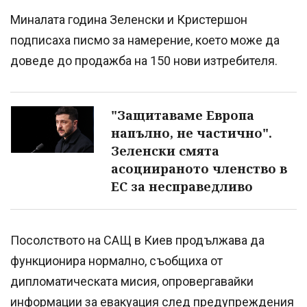
Миналата година Зеленски и Кристершон
подписаха писмо за намерение, което може да
доведе до продажба на 150 нови изтребителя.
"Защитаваме Европа
напълно, не частично".
Зеленски смята
асоциираното членство в
ЕС за несправедливо
Посолството на САЩ в Киев продължава да
функционира нормално, съобщиха от
дипломатическата мисия, опровергавайки
информации за евакуация след предупреждения