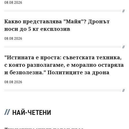
08.08.2026
Какво представлява "Майя"? Дронът
носи до 5 кг експлозив
08.08.2026
"Истината е проста: съветската техника,
с която разполагаме, е морално остаряла
и безполезна." Политиците за дрона
08.08.2026
НАЙ-ЧЕТЕНИ