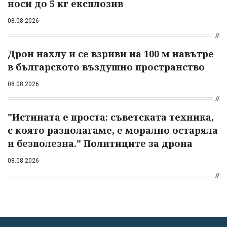
носи до 5 кг експлозив
08.08.2026
Дрон нахлу и се взриви на 100 м навътре
в българското въздушно пространство
08.08.2026
"Истината е проста: съветската техника,
с която разполагаме, е морално остаряла
и безполезна." Политиците за дрона
08.08.2026