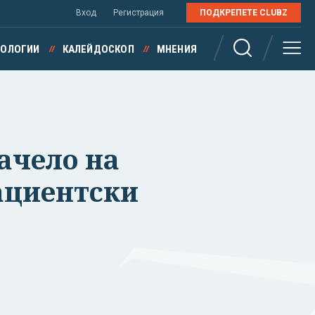
Вход
Регистрация
ПОДКРЕПЕТЕ CLUBZ
НОЛОГИИ
КАЛЕЙДОСКОП
МНЕНИЯ
ачело на
ациентски