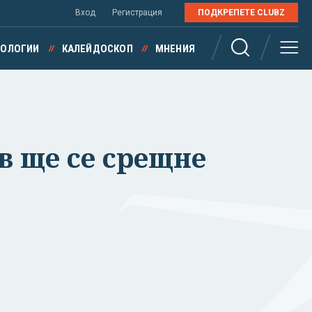
Вход
Регистрация
ПОДКРЕПЕТЕ CLUBZ
НОЛОГИИ
КАЛЕЙДОСКОП
МНЕНИЯ
 ще се срещне