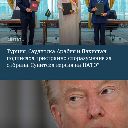
СВЕТЪТ
Турция, Саудитска Арабия и Пакистан
подписаха тристранно споразумение за
отбрана. Сунитска версия на НАТО?