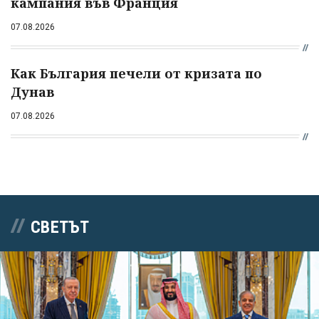
кампания във Франция
07.08.2026
Как България печели от кризата по
Дунав
07.08.2026
СВЕТЪТ