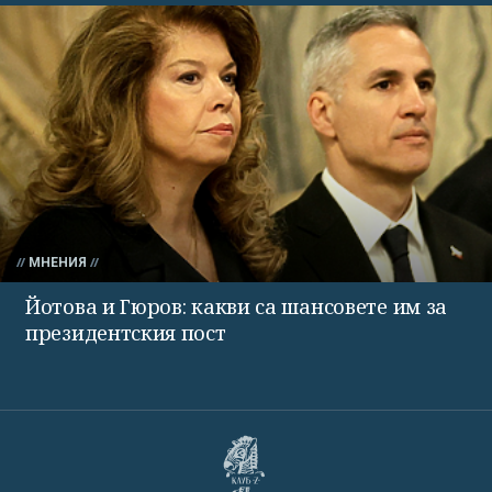
МНЕНИЯ
Йотова и Гюров: какви са шансовете им за
президентския пост