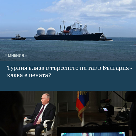
МНЕНИЯ
Турция влиза в търсенето на газ в България -
каква е цената?