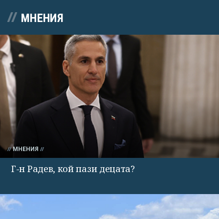
МНЕНИЯ
МНЕНИЯ
Г-н Радев, кой пази децата?