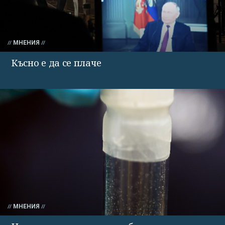
МНЕНИЯ
Късно е да се плаче
МНЕНИЯ