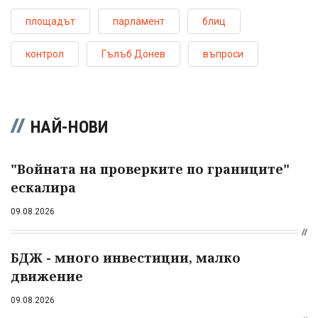
площадът
парламент
блиц
контрол
Гълъб Донев
въпроси
НАЙ-НОВИ
"Войната на проверките по границите"
ескалира
09.08.2026
БДЖ - много инвестиции, малко
движение
09.08.2026