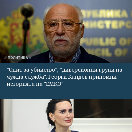
ПОЛИТИКА
"Опит за убийство", "диверсионни групи на
чужда служба": Георги Кандев припомни
историята на "ЕМКО"