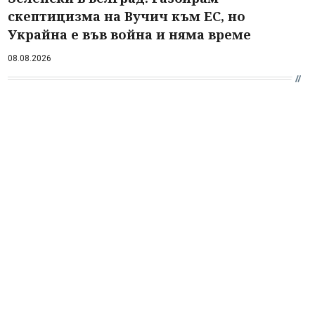
скептицизма на Вучич към ЕС, но
Украйна е във война и няма време
08.08.2026