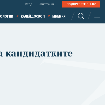
Вход
Регистрация
ПОДКРЕПЕТЕ CLUBZ
НОЛОГИИ
КАЛЕЙДОСКОП
МНЕНИЯ
а кандидатките