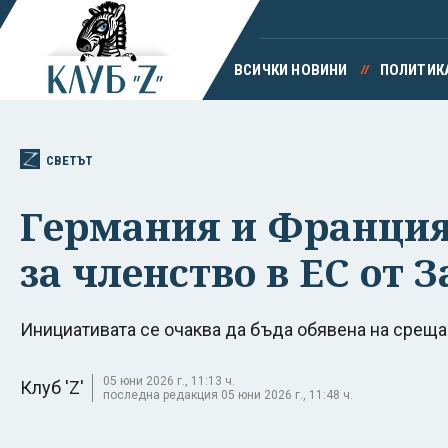
ВСИЧКИ НОВИНИ
ПОЛИТИК
СВЕТЪТ
Германия и Франция
за членство в ЕС от 
Инициативата се очаква да бъда обявена на среща 
05 юни 2026 г., 11:13 ч.
Клуб 'Z'
последна редакция 05 юни 2026 г., 11:48 ч.