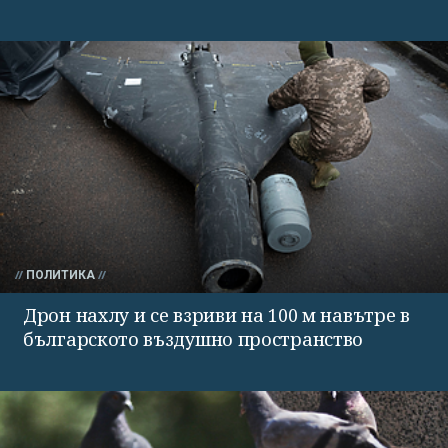
ПОЛИТИКА
Дрон нахлу и се взриви на 100 м навътре в
българското въздушно пространство