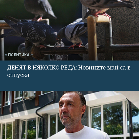
ПОЛИТИКА
ДЕНЯТ В НЯКОЛКО РЕДА: Новините май са в
отпуска