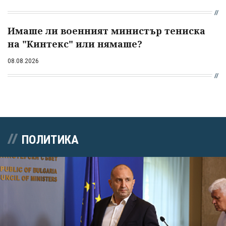
Имаше ли военният министър тениска
на "Кинтекс" или нямаше?
08.08.2026
ПОЛИТИКА