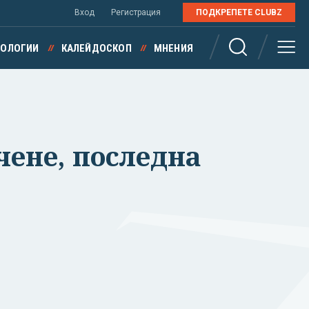
Вход
Регистрация
ПОДКРЕПЕТЕ CLUBZ
НОЛОГИИ
КАЛЕЙДОСКОП
МНЕНИЯ
чене, последна