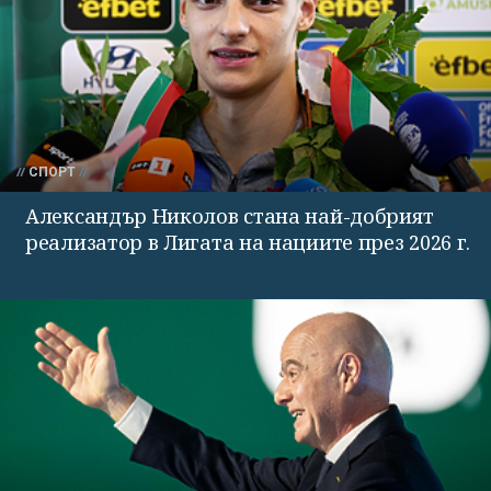
СПОРТ
Александър Николов стана най-добрият
реализатор в Лигата на нациите през 2026 г.