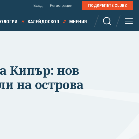
Вход
Регистрация
ПОДКРЕПЕТЕ CLUBZ
НОЛОГИИ
КАЛЕЙДОСКОП
МНЕНИЯ
а Кипър: нов
ли на острова