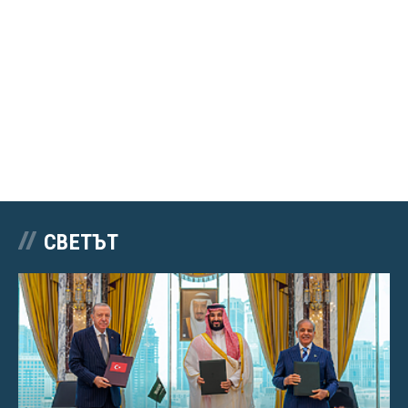
СВЕТЪТ