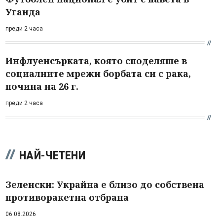
Уганда
преди 2 часа
Инфлуенсърката, която споделяше в
социалните мрежи борбата си с рака,
почина на 26 г.
преди 2 часа
НАЙ-ЧЕТЕНИ
Зеленски: Украйна е близо до собствена
противоракетна отбрана
06.08.2026