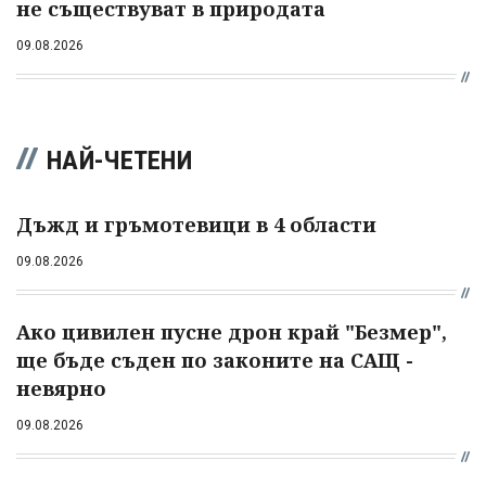
не съществуват в природата
09.08.2026
НАЙ-ЧЕТЕНИ
Дъжд и гръмотевици в 4 области
09.08.2026
Ако цивилен пусне дрон край "Безмер",
ще бъде съден по законите на САЩ -
невярно
09.08.2026