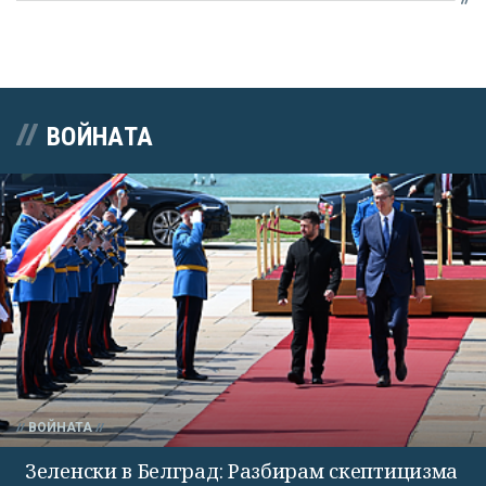
ВОЙНАТА
ВОЙНАТА
Зеленски в Белград: Разбирам скептицизма