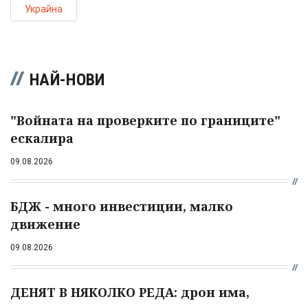
Украйна
НАЙ-НОВИ
"Войната на проверките по границите"
ескалира
09.08.2026
БДЖ - много инвестиции, малко
движение
09.08.2026
ДЕНЯТ В НЯКОЛКО РЕДА: дрон има,