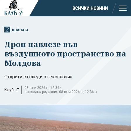
ВСИЧКИ НОВИНИ
ВОЙНАТА
Дрон навлезе във
въздушното пространство на
Молдова
Открити са следи от експлозия
08 юни 2026 г., 12:36 ч.
Клуб 'Z'
последна редакция 08 юни 2026 г., 12:36 ч.