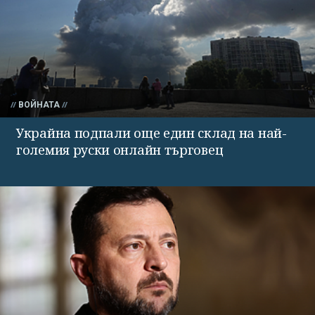
ВОЙНАТА
Украйна подпали още един склад на най-
големия руски онлайн търговец