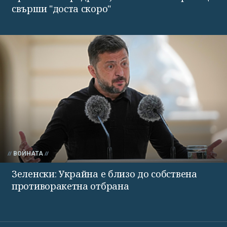
свърши "доста скоро"
ВОЙНАТА
Зеленски: Украйна е близо до собствена
противоракетна отбрана