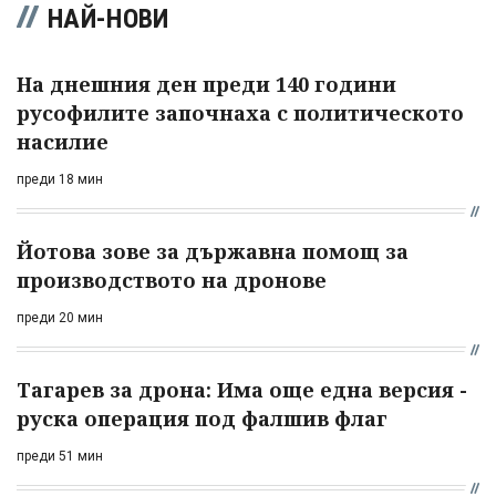
НАЙ-НОВИ
На днешния ден преди 140 години
русофилите започнаха с политическото
насилие
преди 18 мин
Йотова зове за държавна помощ за
производството на дронове
преди 20 мин
Тагарев за дрона: Има още една версия -
руска операция под фалшив флаг
преди 51 мин