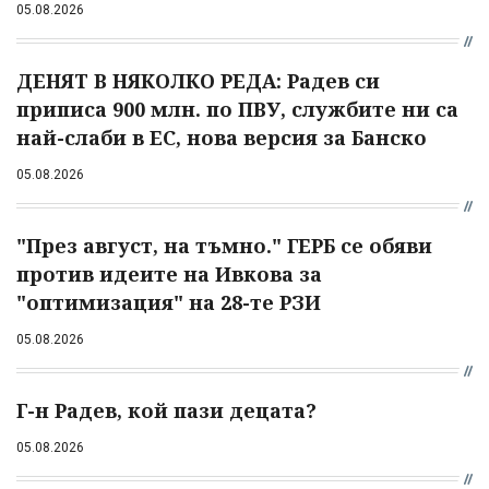
05.08.2026
ДЕНЯТ В НЯКОЛКО РЕДА: Радев си
приписа 900 млн. по ПВУ, службите ни са
най-слаби в ЕС, нова версия за Банско
05.08.2026
"През август, на тъмно." ГЕРБ се обяви
против идеите на Ивкова за
"оптимизация" на 28-те РЗИ
05.08.2026
Г-н Радев, кой пази децата?
05.08.2026