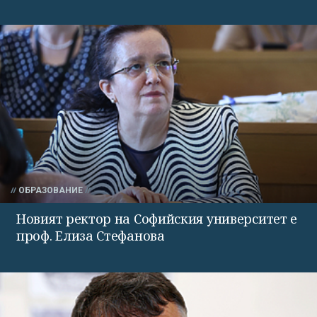
ОБРАЗОВАНИЕ
Новият ректор на Софийския университет е
проф. Елиза Стефанова