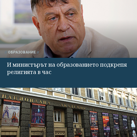
ОБРАЗОВАНИЕ
И министърът на образованието подкрепя
религията в час