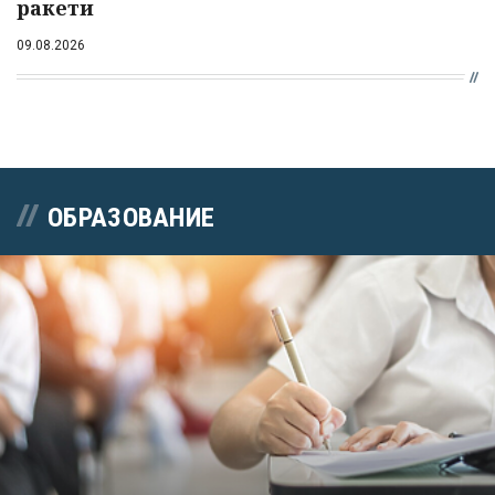
ракети
09.08.2026
ОБРАЗОВАНИЕ