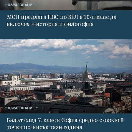
ОБРАЗОВАНИЕ
МОН предлага НВО по БЕЛ в 10-и клас да
включва и история и философия
ОБРАЗОВАНИЕ
Балът след 7. клас в София средно с около 8
точки по-нисък тази година