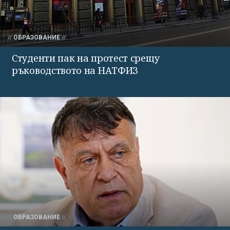
ОБРАЗОВАНИЕ
Студенти пак на протест срещу
ръководството на НАТФИЗ
ОБРАЗОВАНИЕ