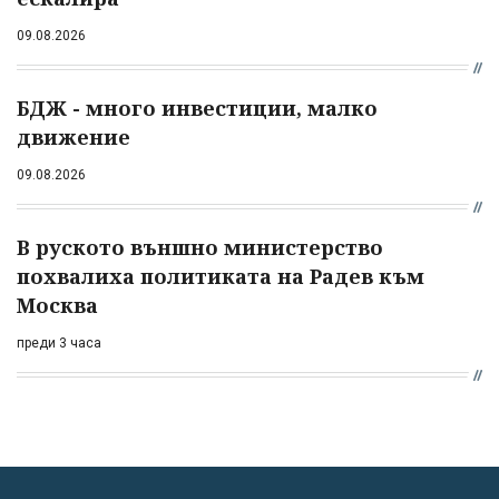
09.08.2026
БДЖ - много инвестиции, малко
движение
09.08.2026
В руското външно министерство
похвалиха политиката на Радев към
Москва
преди 3 часа