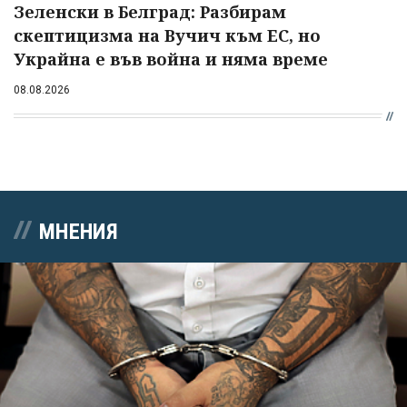
Зеленски в Белград: Разбирам
скептицизма на Вучич към ЕС, но
Украйна е във война и няма време
08.08.2026
МНЕНИЯ