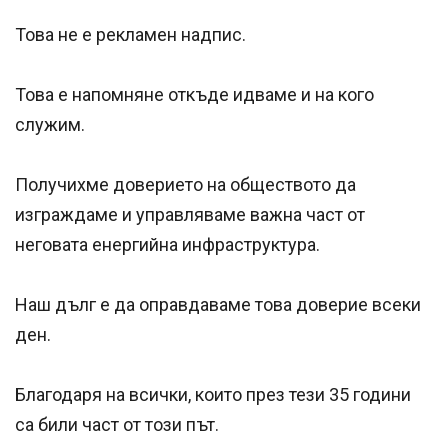
Това не е рекламен надпис.
Това е напомняне откъде идваме и на кого
служим.
Получихме доверието на обществото да
изграждаме и управляваме важна част от
неговата енергийна инфраструктура.
Наш дълг е да оправдаваме това доверие всеки
ден.
Благодаря на всички, които през тези 35 години
са били част от този път.