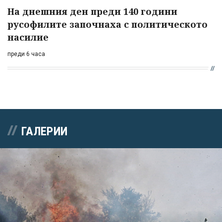
На днешния ден преди 140 години
русофилите започнаха с политическото
насилие
преди 6 часа
ГАЛЕРИИ