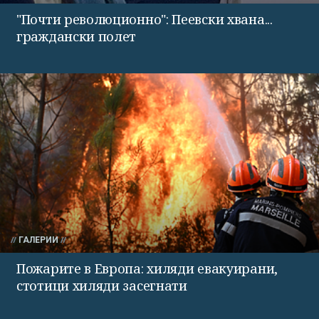
"Почти революционно": Пеевски хвана...
граждански полет
ГАЛЕРИИ
Пожарите в Европа: хиляди евакуирани,
стотици хиляди засегнати