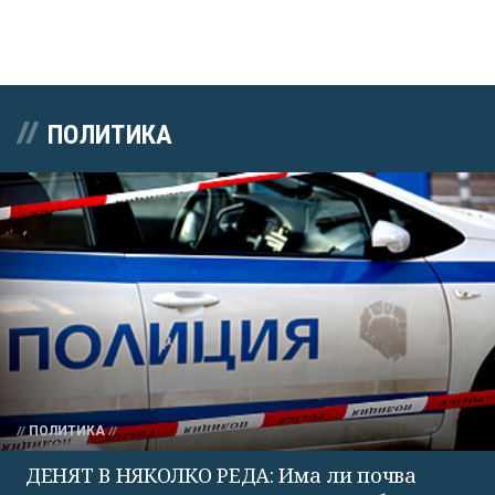
ПОЛИТИКА
ПОЛИТИКА
ДЕНЯТ В НЯКОЛКО РЕДА: Има ли почва