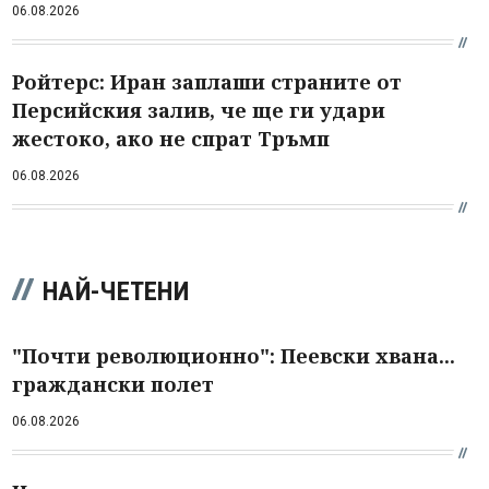
06.08.2026
Ройтерс: Иран заплаши страните от
Персийския залив, че ще ги удари
жестоко, ако не спрат Тръмп
06.08.2026
НАЙ-ЧЕТЕНИ
"Почти революционно": Пеевски хвана...
граждански полет
06.08.2026