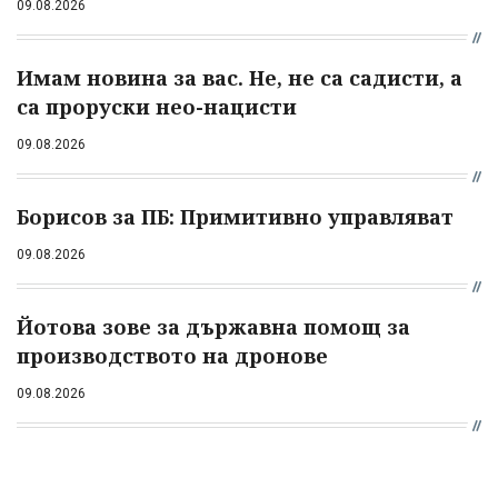
09.08.2026
Имам новина за вас. Не, не са садисти, а
са проруски нео-нацисти
09.08.2026
Борисов за ПБ: Примитивно управляват
09.08.2026
Йотова зове за държавна помощ за
производството на дронове
09.08.2026