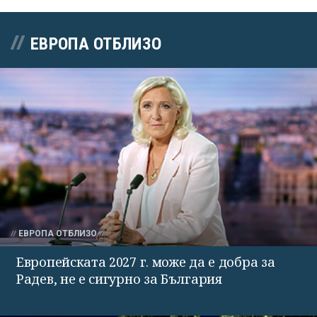
ЕВРОПА ОТБЛИЗО
ЕВРОПА ОТБЛИЗО
Европейската 2027 г. може да е добра за
Радев, не е сигурно за България