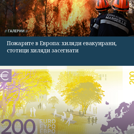
ГАЛЕРИИ
Пожарите в Европа: хиляди евакуирани,
стотици хиляди засегнати