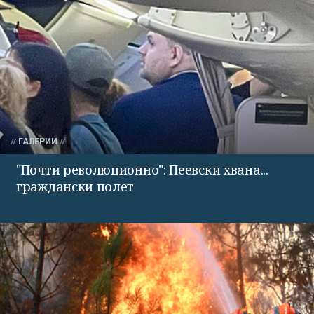
ГАЛЕРИИ
"Почти революционно": Пеевски хвана...
граждански полет