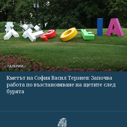
ГАЛЕРИИ
Кметът на София Васил Терзиев: Започва
работа по възстановяване на щетите след
бурята