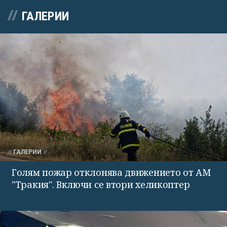
ГАЛЕРИИ
ГАЛЕРИИ
Голям пожар отклонява движението от АМ
"Тракия". Включи се втори хеликоптер