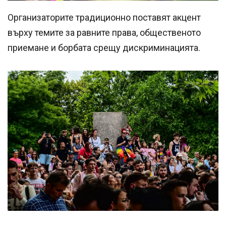
Организаторите традиционно поставят акцент
върху темите за равните права, общественото
приемане и борбата срещу дискриминацията.