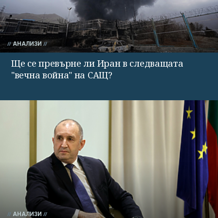
АНАЛИЗИ
Ще се превърне ли Иран в следващата
"вечна война" на САЩ?
АНАЛИЗИ