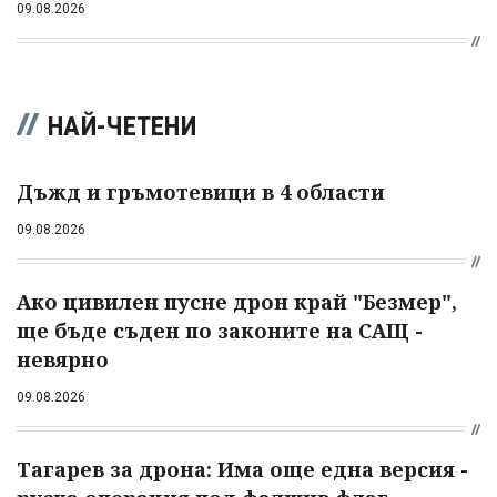
09.08.2026
НАЙ-ЧЕТЕНИ
Дъжд и гръмотевици в 4 области
09.08.2026
Ако цивилен пусне дрон край "Безмер",
ще бъде съден по законите на САЩ -
невярно
09.08.2026
Тагарев за дрона: Има още една версия -