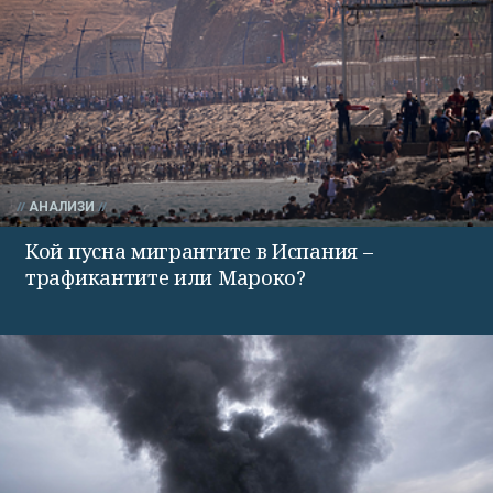
АНАЛИЗИ
Кой пусна мигрантите в Испания –
трафикантите или Мароко?