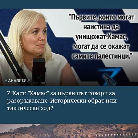
АНАЛИЗИ
Z-Каст: "Хамас" за първи път говори за
разоръжаване. Исторически обрат или
тактически ход?